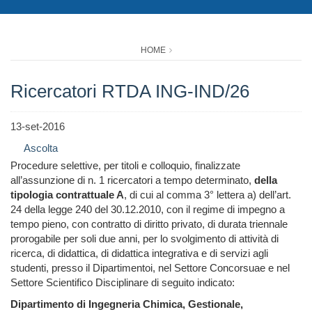
HOME
Ricercatori RTDA ING-IND/26
13-set-2016
Ascolta
Procedure selettive, per titoli e colloquio, finalizzate
all’assunzione di n. 1 ricercatori a tempo determinato,
della
tipologia contrattuale A
, di cui al comma 3° lettera a) dell’art.
24 della legge 240 del 30.12.2010, con il regime di impegno a
tempo pieno, con contratto di diritto privato, di durata triennale
prorogabile per soli due anni, per lo svolgimento di attività di
ricerca, di didattica, di didattica integrativa e di servizi agli
studenti, presso il Dipartimentoi, nel Settore Concorsuae e nel
Settore Scientifico Disciplinare di seguito indicato:
Dipartimento di Ingegneria Chimica, Gestionale,