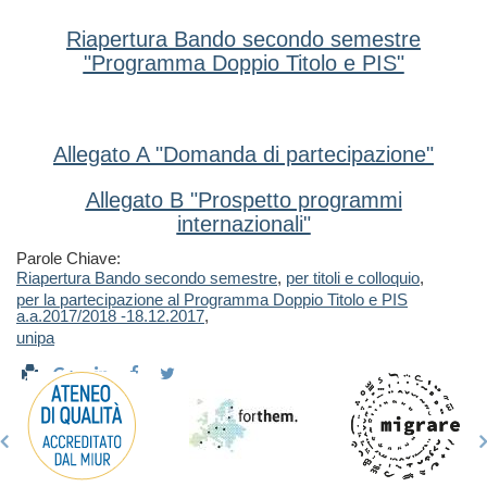
Riapertura Bando secondo semestre
"Programma Doppio Titolo e PIS"
Allegato A "Domanda di partecipazione"
Allegato B "Prospetto programmi
internazionali"
Parole Chiave:
Riapertura Bando secondo semestre
,
per titoli e colloquio
,
per la partecipazione al Programma Doppio Titolo e PIS
a.a.2017/2018 -18.12.2017
,
unipa