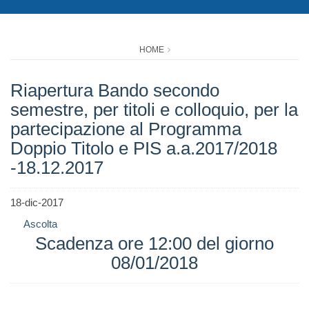
HOME
Riapertura Bando secondo
semestre, per titoli e colloquio, per la
partecipazione al Programma
Doppio Titolo e PIS a.a.2017/2018
-18.12.2017
18-dic-2017
Ascolta
Scadenza ore 12:00 del giorno
08/01/2018