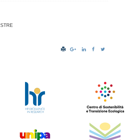
MESTRE