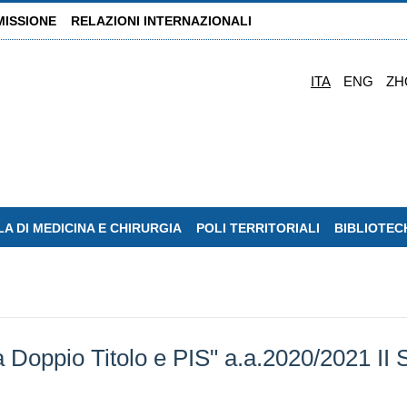
MISSIONE
RELAZIONI INTERNAZIONALI
ITA
ENG
ZH
A DI MEDICINA E CHIRURGIA
POLI TERRITORIALI
BIBLIOTEC
Doppio Titolo e PIS" a.a.2020/2021 I