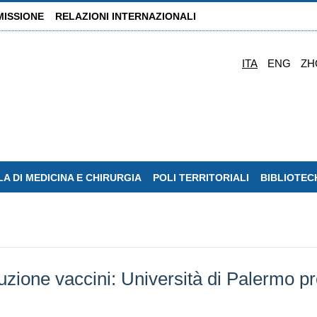
MISSIONE
RELAZIONI INTERNAZIONALI
ITA
ENG
ZH
A DI MEDICINA E CHIRURGIA
POLI TERRITORIALI
BIBLIOTEC
zione vaccini: Università di Palermo pr