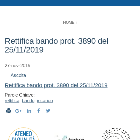
HOME
Rettifica bando prot. 3890 del
25/11/2019
27-nov-2019
Ascolta
Rettifica bando prot. 3890 del 25/11/2019
Parole Chiave:
rettifica
,
bando
,
incarico