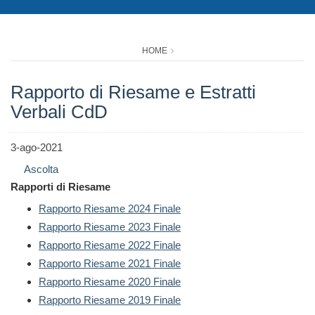
HOME
Rapporto di Riesame e Estratti
Verbali CdD
3-ago-2021
Ascolta
Rapporti di Riesame
Rapporto Riesame 2024 Finale
Rapporto Riesame 2023 Finale
Rapporto Riesame 2022 Finale
Rapporto Riesame 2021 Finale
Rapporto Riesame 2020 Finale
Rapporto Riesame 2019 Finale