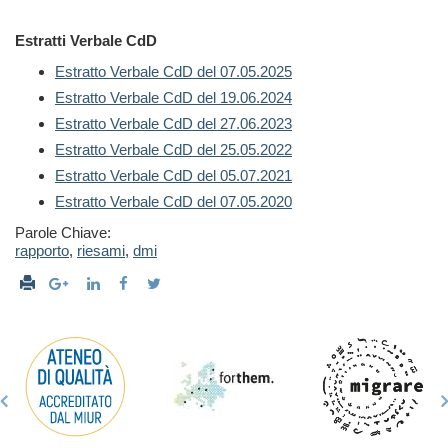
Estratti Verbale CdD
Estratto Verbale CdD del 07.05.2025
Estratto Verbale CdD del 19.06.2024
Estratto Verbale CdD del 27.06.2023
Estratto Verbale CdD del 25.05.2022
Estratto Verbale CdD del 05.07.2021
Estratto Verbale CdD del 07.05.2020
Parole Chiave:
rapporto
,
riesami
,
dmi