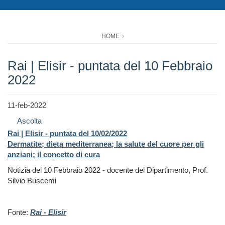
HOME
Rai | Elisir - puntata del 10 Febbraio
2022
11-feb-2022
Ascolta
Rai | Elisir - puntata del 10/02/2022
Dermatite; dieta mediterranea; la salute del cuore per gli
anziani; il concetto di cura
Notizia del 10 Febbraio 2022 - docente del Dipartimento, Prof.
Silvio Buscemi
Fonte:
Rai - Elisir