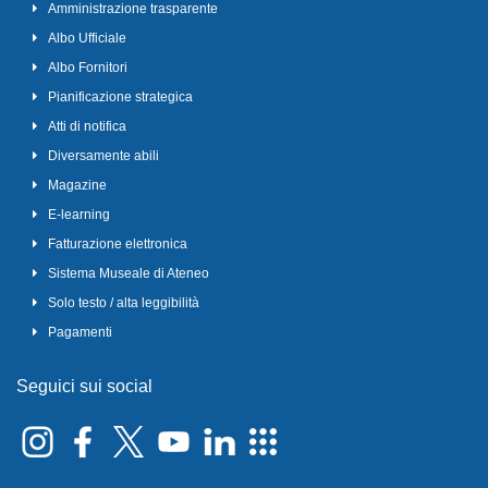
Amministrazione trasparente
Albo Ufficiale
Albo Fornitori
Pianificazione strategica
Atti di notifica
Diversamente abili
Magazine
E-learning
Fatturazione elettronica
Sistema Museale di Ateneo
Solo testo / alta leggibilità
Pagamenti
Seguici sui social