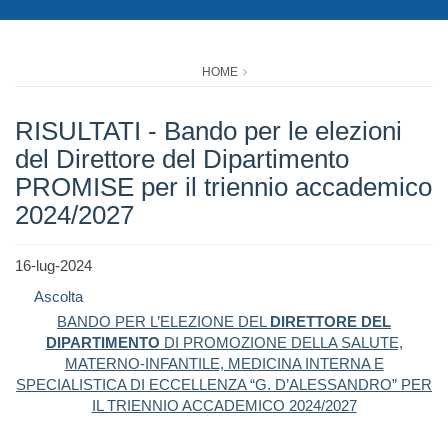
HOME
RISULTATI - Bando per le elezioni
del Direttore del Dipartimento
PROMISE per il triennio accademico
2024/2027
16-lug-2024
Ascolta
BANDO PER L’ELEZIONE DEL
DIRETTORE DEL
DIPARTIMENTO
DI PROMOZIONE DELLA SALUTE,
MATERNO-INFANTILE, MEDICINA INTERNA E
SPECIALISTICA DI ECCELLENZA “G. D’ALESSANDRO” PER
IL TRIENNIO ACCADEMICO 2024/2027