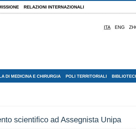
MISSIONE
RELAZIONI INTERNAZIONALI
ITA
ENG
ZH
A DI MEDICINA E CHIRURGIA
POLI TERRITORIALI
BIBLIOTEC
o scientifico ad Assegnista Unipa