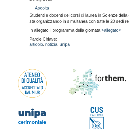
Ascolta
Studenti e docenti dei corsi di laurea in Scienze dell
sta organizzando in simultanea con tutte le 20 sedi re
In allegato il programma della giornata
>allegato<
Parole Chiave:
articolo
,
notizia
,
unipa