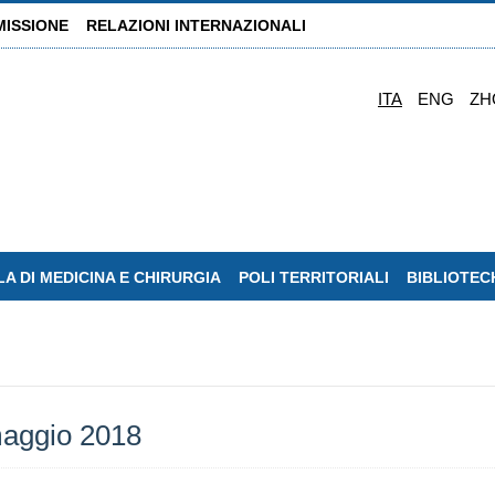
MISSIONE
RELAZIONI INTERNAZIONALI
ITA
ENG
ZH
A DI MEDICINA E CHIRURGIA
POLI TERRITORIALI
BIBLIOTEC
 maggio 2018