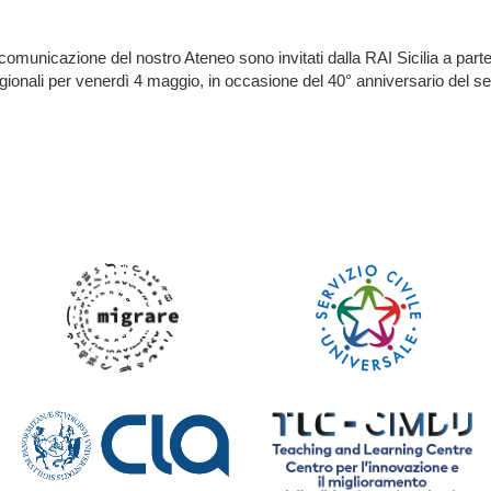
a comunicazione del nostro Ateneo sono invitati dalla RAI Sicilia a par
gionali per venerdì 4 maggio, in occasione del 40° anniversario del se