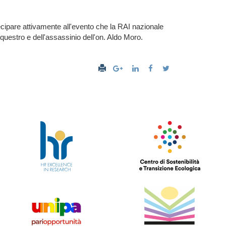
tecipare attivamente all'evento che la RAI nazionale
questro e dell'assassinio dell'on. Aldo Moro.