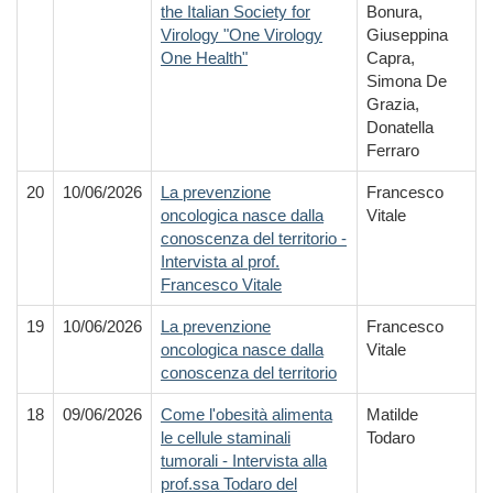
the Italian Society for
Bonura,
Virology "One Virology
Giuseppina
One Health"
Capra,
Simona De
Grazia,
Donatella
Ferraro
20
10/06/2026
La prevenzione
Francesco
oncologica nasce dalla
Vitale
conoscenza del territorio -
Intervista al prof.
Francesco Vitale
19
10/06/2026
La prevenzione
Francesco
oncologica nasce dalla
Vitale
conoscenza del territorio
18
09/06/2026
Come l'obesità alimenta
Matilde
le cellule staminali
Todaro
tumorali - Intervista alla
prof.ssa Todaro del