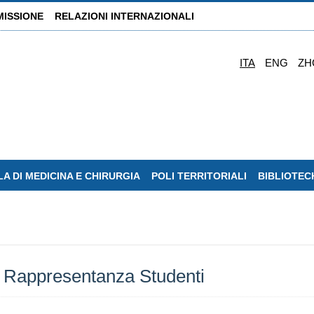
MISSIONE
RELAZIONI INTERNAZIONALI
ITA
ENG
ZH
A DI MEDICINA E CHIRURGIA
POLI TERRITORIALI
BIBLIOTEC
 Rappresentanza Studenti