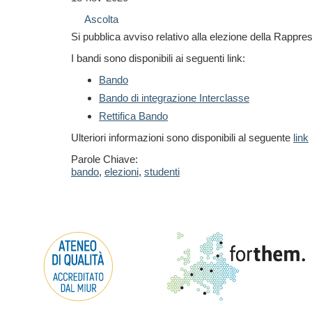
Ascolta
Si pubblica avviso relativo alla elezione della Rappre
I bandi sono disponibili ai seguenti link:
Bando
Bando di integrazione Interclasse
Rettifica Bando
Ulteriori informazioni sono disponibili al seguente
link
Parole Chiave:
bando
,
elezioni
,
studenti