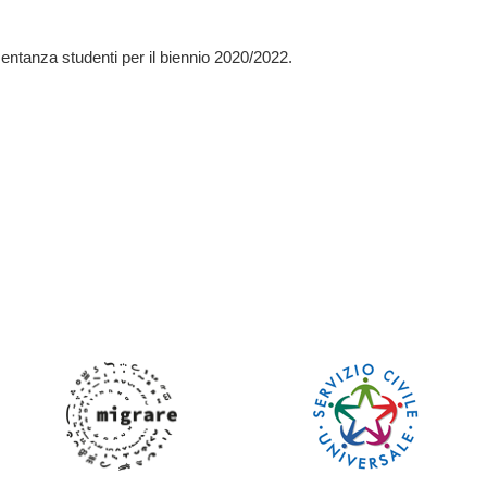
sentanza studenti per il biennio 2020/2022.