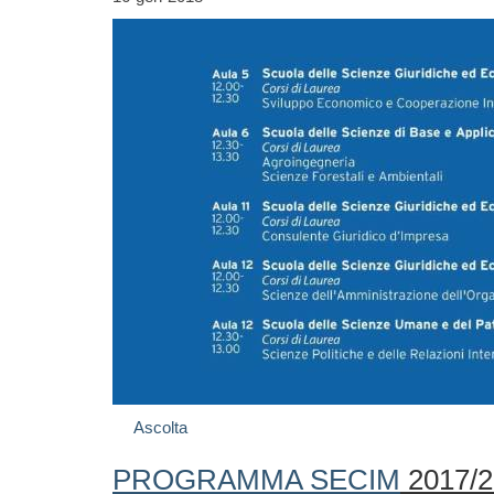
Ascolta
PROGRAMMA SECIM
2017/2