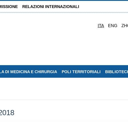
MISSIONE
RELAZIONI INTERNAZIONALI
ITA
ENG
ZH
A DI MEDICINA E CHIRURGIA
POLI TERRITORIALI
BIBLIOTEC
2018