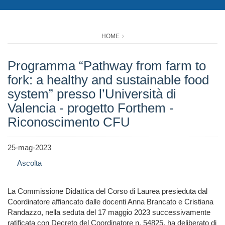
HOME
Programma “Pathway from farm to
fork: a healthy and sustainable food
system” presso l’Università di
Valencia - progetto Forthem -
Riconoscimento CFU
25-mag-2023
Ascolta
La Commissione Didattica del Corso di Laurea presieduta dal
Coordinatore affiancato dalle docenti Anna Brancato e Cristiana
Randazzo, nella seduta del 17 maggio 2023 successivamente
ratificata con Decreto del Coordinatore n. 54825, ha deliberato di