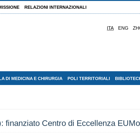
MISSIONE
RELAZIONI INTERNAZIONALI
ITA
ENG
ZH
A DI MEDICINA E CHIRURGIA
POLI TERRITORIALI
BIBLIOTEC
finanziato Centro di Eccellenza EUMo