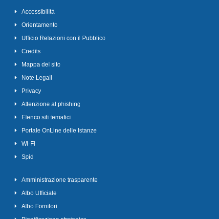
Accessibilità
Orientamento
Ufficio Relazioni con il Pubblico
Credits
Mappa del sito
Note Legali
Privacy
Attenzione al phishing
Elenco siti tematici
Portale OnLine delle Istanze
Wi-Fi
Spid
Amministrazione trasparente
Albo Ufficiale
Albo Fornitori