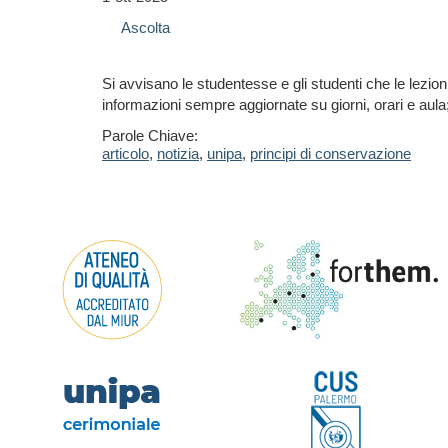
Ascolta
Si avvisano le studentesse e gli studenti che le lezion
informazioni sempre aggiornate su giorni, orari e aula; 
Parole Chiave:
articolo
,
notizia
,
unipa
,
principi di conservazione