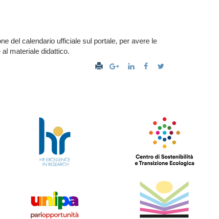
e del calendario ufficiale sul portale, per avere le
 al materiale didattico.