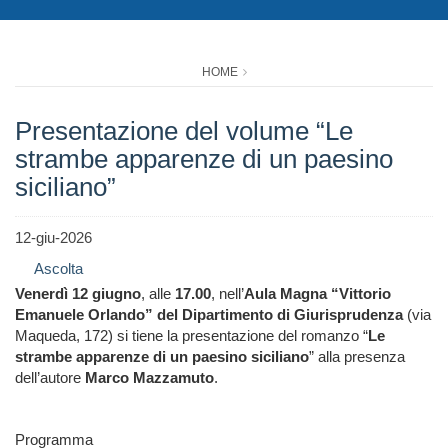
HOME
Presentazione del volume “Le
strambe apparenze di un paesino
siciliano”
12-giu-2026
Ascolta
Venerdì 12 giugno
, alle
17.00
, nell’
Aula Magna “Vittorio
Emanuele Orlando” del Dipartimento di Giurisprudenza
(via
Maqueda, 172) si tiene la presentazione del romanzo “
Le
strambe apparenze di un paesino siciliano
” alla presenza
dell’autore
Marco Mazzamuto
.
Programma