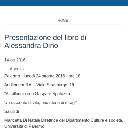
HOME
Presentazione del libro di
Alessandra Dino
14-ott-2016
Ascolta
Palermo - lunedì 24 ottobre 2016 - ore 18
Auditorium RAI - Viale Strasburgo, 19
"A colloquio con Gaspare Spatuzza
Un racconto di vita, una storia di stragi"
Saluti di
Maricetta Di Natale Direttrice del Dipartimento Culture e società,
Università di Palermo