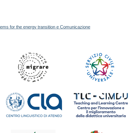
ems for the energy transition e Comunicazione