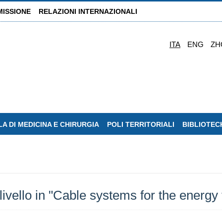
MISSIONE
RELAZIONI INTERNAZIONALI
ITA
ENG
ZH
A DI MEDICINA E CHIRURGIA
POLI TERRITORIALI
BIBLIOTEC
 livello in "Cable systems for the energ