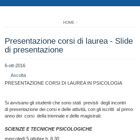
HOME
Presentazione corsi di laurea - Slide
di presentazione
6-ott-2016
Ascolta
PRESENTAZIONE CORSI DI LAUREA IN PSICOLOGIA
Si avvisano gli studenti che sono stati previsti degli incontri
di
presentazione dei corsi e delle attività, con gli iscritti al primo
anno dei corsi della triennale e delle magistrali
:
SCIENZE E TECNICHE PSICOLOGICHE
mercoledì 5 ottobre h. 8,30