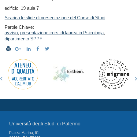
edificio 19 aula 7
Scarica le slide di presentazione del Corso di Studi
Parole Chiave:
avviso
,
presentazione corsi di laurea in Psicologia
,
dipartimento SPPF
Università degli Studi di Palermo
Piazza Marina, 61