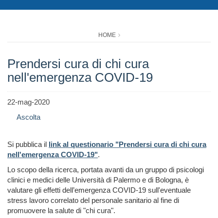
HOME
Prendersi cura di chi cura
nell'emergenza COVID-19
22-mag-2020
Ascolta
Si pubblica il
link al questionario "
Prendersi cura di chi cura
nell'emergenza COVID-19
"
.
Lo scopo della ricerca, portata avanti da un gruppo di psicologi
clinici e medici delle Università di Palermo e di Bologna, è
valutare gli effetti dell’emergenza COVID-19 sull'eventuale
stress lavoro correlato del personale sanitario al fine di
promuovere la salute di "chi cura".