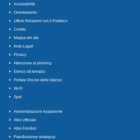
Accessibilità
Orientamento
Ufficio Relazioni con il Pubblico
Credits
Mappa del sito
Note Legali
Privacy
Attenzione al phishing
Elenco siti tematici
Portale OnLine delle Istanze
Wi-Fi
Spid
Amministrazione trasparente
Albo Ufficiale
Albo Fornitori
Pianificazione strategica