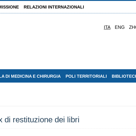
MISSIONE
RELAZIONI INTERNAZIONALI
ITA
ENG
ZH
A DI MEDICINA E CHIRURGIA
POLI TERRITORIALI
BIBLIOTEC
di restituzione dei libri