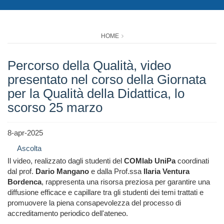
HOME
Percorso della Qualità, video
presentato nel corso della Giornata
per la Qualità della Didattica, lo
scorso 25 marzo
8-apr-2025
Ascolta
Il video, realizzato dagli studenti del
COMlab UniPa
coordinati
dal prof.
Dario Mangano
e dalla Prof.ssa
Ilaria Ventura
Bordenca
, rappresenta una risorsa preziosa per garantire una
diffusione efficace e capillare tra gli studenti dei temi trattati e
promuovere la piena consapevolezza del processo di
accreditamento periodico dell'ateneo.