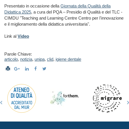
Presentato in occasione della
Giornata della Qualità della
Didattica 2025
, a cura del PQA – Presidio di Qualità e del TLC -
CIMDU "Teaching and Learning Centre Centro per l'innovazione
e il miglioramento della didattica universitaria".
Link al
Video
Parole Chiave:
articolo
,
notizia
,
unipa
,
clid
,
igiene dentale