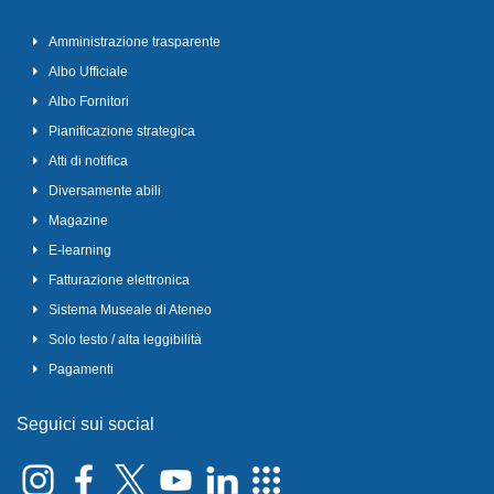
Amministrazione trasparente
Albo Ufficiale
Albo Fornitori
Pianificazione strategica
Atti di notifica
Diversamente abili
Magazine
E-learning
Fatturazione elettronica
Sistema Museale di Ateneo
Solo testo / alta leggibilità
Pagamenti
Seguici sui social