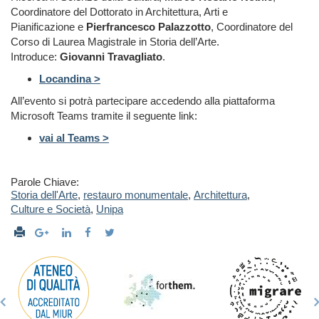
Coordinatore del Dottorato in Architettura, Arti e
Pianificazione e
Pierfrancesco Palazzotto
, Coordinatore del
Corso di Laurea Magistrale in Storia dell’Arte.
Introduce:
Giovanni Travagliato
.
Locandina >
All’evento si potrà partecipare accedendo alla piattaforma
Microsoft Teams tramite il seguente link:
vai al Teams >
Parole Chiave:
Storia dell'Arte
,
restauro monumentale
,
Architettura
,
Culture e Società
,
Unipa