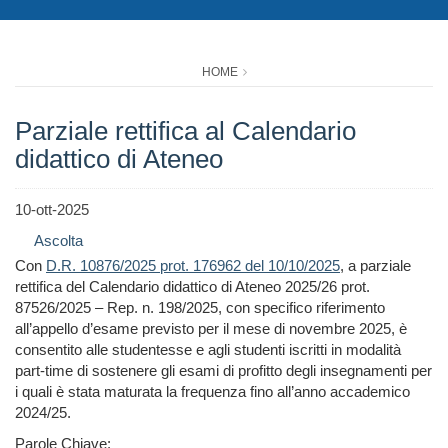
HOME
Parziale rettifica al Calendario
didattico di Ateneo
10-ott-2025
Ascolta
Con
D.R. 10876/2025 prot. 176962 del 10/10/2025
, a parziale
rettifica del Calendario didattico di Ateneo 2025/26 prot.
87526/2025 – Rep. n. 198/2025,
c
on specifico riferimento
all’appello d’esame previsto per il mese di novembre 2025, è
consentito alle studentesse e agli studenti iscritti in modalità
part-time di sostenere gli esami di profitto degli insegnamenti per
i quali è stata maturata la frequenza fino all’anno accademico
2024/25.
Parole Chiave: