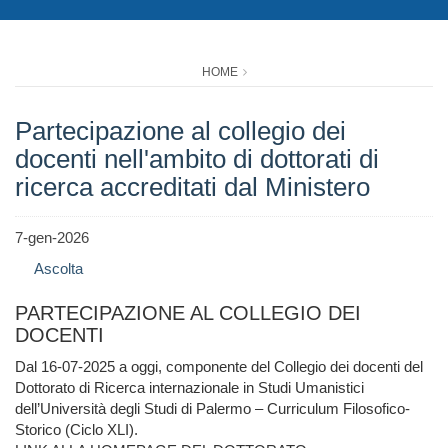
HOME
Partecipazione al collegio dei
docenti nell'ambito di dottorati di
ricerca accreditati dal Ministero
7-gen-2026
Ascolta
PARTECIPAZIONE AL COLLEGIO DEI
DOCENTI
Dal 16-07-2025 a oggi, componente del Collegio dei docenti del
Dottorato di Ricerca internazionale in Studi Umanistici
dell’Università degli Studi di Palermo – Curriculum Filosofico-
Storico (Ciclo XLI).