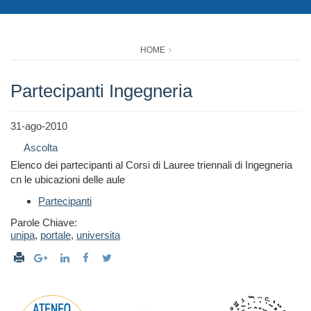
HOME
Partecipanti Ingegneria
31-ago-2010
Ascolta
Elenco dei partecipanti al Corsi di Lauree triennali di Ingegneria
cn le ubicazioni delle aule
Partecipanti
Parole Chiave:
unipa
,
portale
,
universita