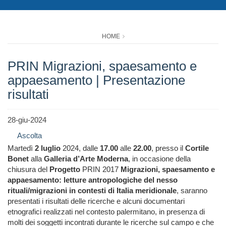
HOME
PRIN Migrazioni, spaesamento e
appaesamento | Presentazione
risultati
28-giu-2024
Ascolta
Martedì
2 luglio
2024, dalle
17.00
alle
22.00
, presso il
Cortile
Bonet
alla
Galleria d’Arte Moderna
, in occasione della
chiusura del
Progetto
PRIN 2017
Migrazioni, spaesamento e
appaesamento: letture antropologiche del nesso
rituali/migrazioni in contesti di Italia meridionale
, saranno
presentati i risultati delle ricerche e alcuni documentari
etnografici realizzati nel contesto palermitano, in presenza di
molti dei soggetti incontrati durante le ricerche sul campo e che