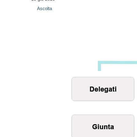
Ascolta