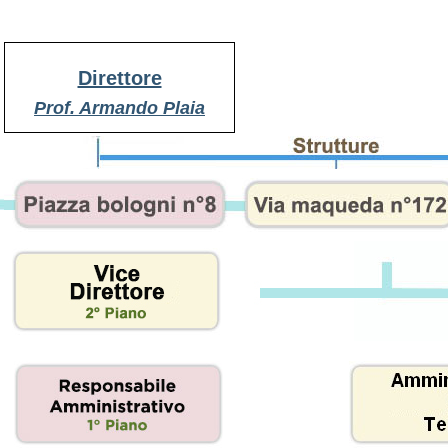
Direttore
Prof. Armando Plaia