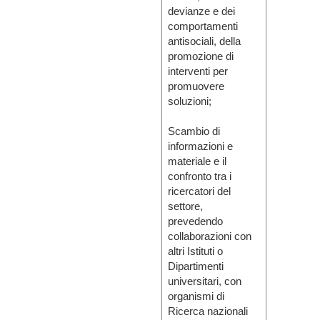
devianze e dei
comportamenti
antisociali, della
promozione di
interventi per
promuovere
soluzioni;
Scambio di
informazioni e
materiale e il
confronto tra i
ricercatori del
settore,
prevedendo
collaborazioni con
altri Istituti o
Dipartimenti
universitari, con
organismi di
Ricerca nazionali