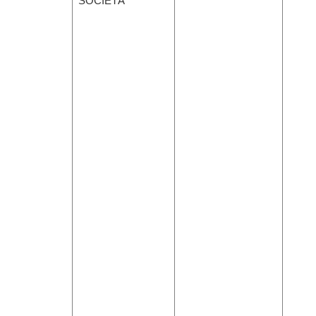
SOCIETÀ