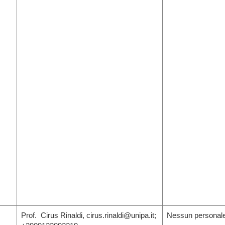
Prof. Cirus Rinaldi, cirus.rinaldi@unipa.it;
Nessun personale