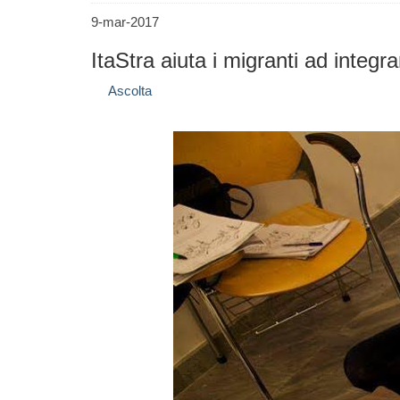
9-mar-2017
ItaStra aiuta i migranti ad integra
Ascolta