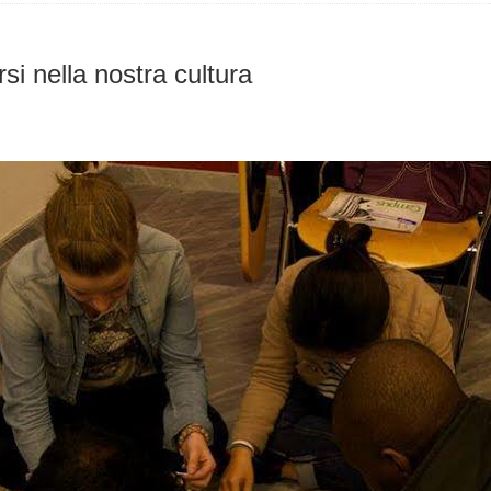
rsi nella nostra cultura