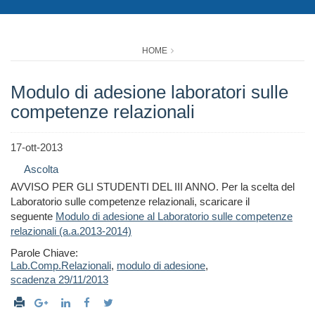
HOME
Modulo di adesione laboratori sulle
competenze relazionali
17-ott-2013
Ascolta
AVVISO PER GLI STUDENTI DEL III ANNO. Per la scelta del
Laboratorio sulle competenze relazionali, scaricare il
seguente
Modulo di adesione al Laboratorio sulle competenze
relazionali (a.a.2013-2014)
Parole Chiave:
Lab.Comp.Relazionali
,
modulo di adesione
,
scadenza 29/11/2013