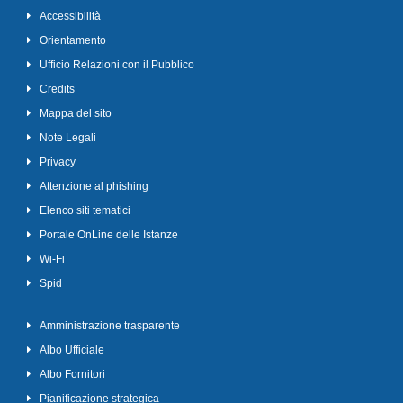
Accessibilità
Orientamento
Ufficio Relazioni con il Pubblico
Credits
Mappa del sito
Note Legali
Privacy
Attenzione al phishing
Elenco siti tematici
Portale OnLine delle Istanze
Wi-Fi
Spid
Amministrazione trasparente
Albo Ufficiale
Albo Fornitori
Pianificazione strategica