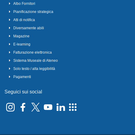
Albo Fornitori
Pianificazione strategica
Atti di notifica
Diversamente abili
Magazine
E-learning
Fatturazione elettronica
Sistema Museale di Ateneo
Solo testo / alta leggibilità
Pagamenti
Seguici sui social