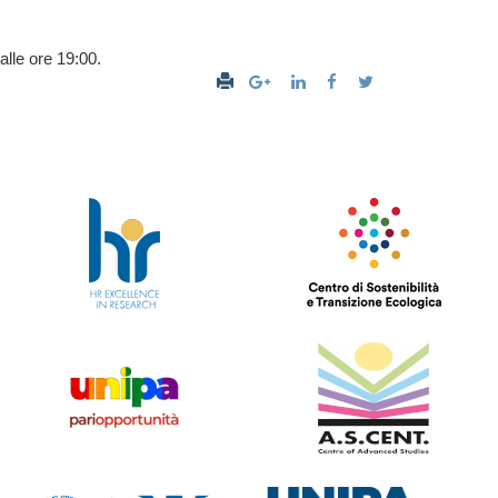
alle ore 19:00.