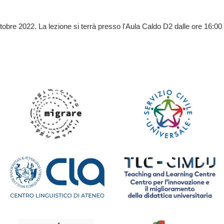
tobre 2022. La lezione si terrà presso l'Aula Caldo D2 dalle ore 16:00 