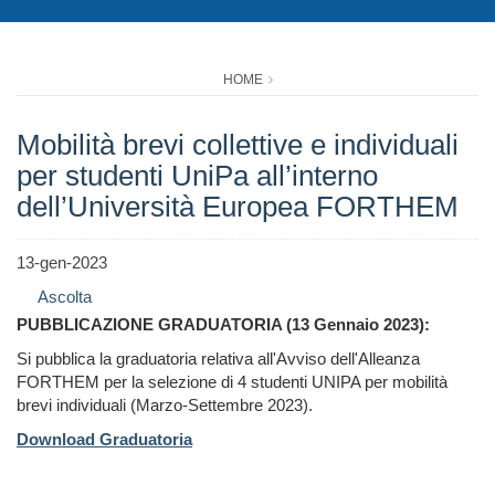
HOME
Mobilità brevi collettive e individuali
per studenti UniPa all’interno
dell’Università Europea FORTHEM
13-gen-2023
Ascolta
PUBBLICAZIONE GRADUATORIA (13 Gennaio 2023):
Si pubblica la graduatoria relativa all'Avviso dell'Alleanza
FORTHEM per la selezione di 4 studenti UNIPA per mobilità
brevi individuali (Marzo-Settembre 2023).
Download Graduatoria