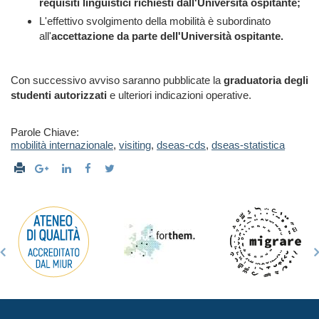
requisiti linguistici richiesti dall'Università ospitante;
L'effettivo svolgimento della mobilità è subordinato
all'
accettazione da parte dell'Università ospitante.
Con successivo avviso saranno pubblicate la
graduatoria degli
studenti autorizzati
e ulteriori indicazioni operative.
Parole Chiave:
mobilità internazionale
,
visiting
,
dseas-cds
,
dseas-statistica