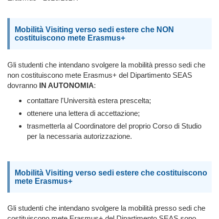
Mobilità Visiting verso sedi estere che NON
costituiscono mete Erasmus+
Gli studenti che intendano svolgere la mobilità presso sedi che
non costituiscono mete Erasmus+ del Dipartimento SEAS
dovranno
IN AUTONOMIA
:
contattare l'Università estera prescelta;
ottenere una lettera di accettazione;
trasmetterla al Coordinatore del proprio Corso di Studio
per la necessaria autorizzazione.
Mobilità Visiting verso sedi estere che costituiscono
mete Erasmus+
Gli studenti che intendano svolgere la mobilità presso sedi che
costituiscono mete Erasmus+ del Dipartimento SEAS sono