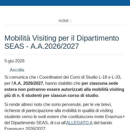
HOME
Mobilità Visiting per il Dipartimento
SEAS - A.A.2026/2027
5-giu-2026
Ascolta
Si comunica che i Coordinatori dei Corsi di Studio L-18 e L-33,
per l'
A.A. 2026/2027
, hanno stabilito che
per ciascuna sede
estera non potranno essere autorizzati alla mobilità visiting
più di n. 6 studenti per ciascun corso di studio
.
Si rende altresì noto che sono pervenute, per le vie brevi,
richieste di partecipazione alla mobilità in qualità di visiting
students verso le sedi estere che costituiscono mete Erasmus+
del Dipartimento SEAS, di cui all'
ALLEGATO A
del bando
Erasmus+ 2026/2027.