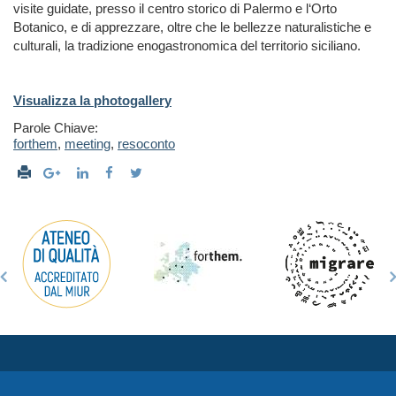
visite guidate, presso il centro storico di Palermo e l‘Orto
Botanico, e di apprezzare, oltre che le bellezze naturalistiche e
culturali, la tradizione enogastronomica del territorio siciliano.
Visualizza la photogallery
Parole Chiave:
forthem
,
meeting
,
resoconto