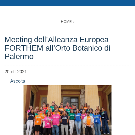
HOME
Meeting dell’Alleanza Europea
FORTHEM all’Orto Botanico di
Palermo
20-ott-2021
Ascolta