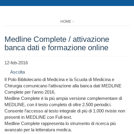
HOME
Medline Complete / attivazione
banca dati e formazione online
12-feb-2016
Ascolta
Il Polo Bibliotecario di Medicina e la Scuola di Medicina e
Chirurgia comunicano l’attivazione alla banca dati MEDLINE
Complete per l’anno 2016.
Medline Complete è la più ampia versione complementare di
MEDLINE, con il testo completo di oltre 2.500 periodici.
Consente l’accesso al testo integrale di più di 1.000 riviste non
presenti in MEDLINE con Full-text.
Medline Complete rappresenta lo strumento di ricerca più
avanzato per la letteratura medica.