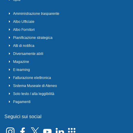
Amministrazione trasparente
Albo Ufficiale
Albo Fornitori
Pianificazione strategica
Atti di notifica
Diversamente abili
Magazine
E-learning
Fatturazione elettronica
Sistema Museale di Ateneo
Solo testo / alta leggibilità
Pagamenti
Seguici sui social