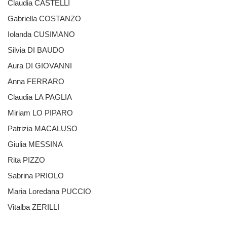
Claudia CASTELLI
Gabriella COSTANZO
Iolanda CUSIMANO
Silvia DI BAUDO
Aura DI GIOVANNI
Anna FERRARO
Claudia LA PAGLIA
Miriam LO PIPARO
Patrizia MACALUSO
Giulia MESSINA
Rita PIZZO
Sabrina PRIOLO
Maria Loredana PUCCIO
Vitalba ZERILLI