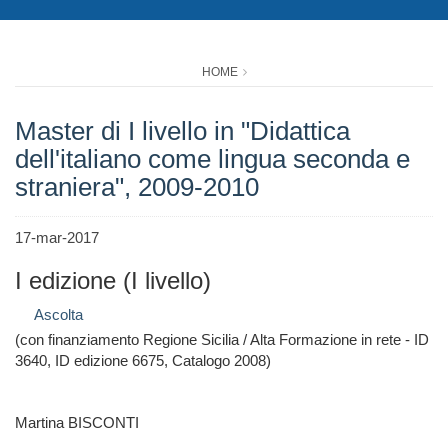
HOME
Master di I livello in "Didattica
dell'italiano come lingua seconda e
straniera", 2009-2010
17-mar-2017
I edizione (I livello)
Ascolta
(con finanziamento Regione Sicilia / Alta Formazione in rete - ID
3640, ID edizione 6675, Catalogo 2008)
Martina BISCONTI