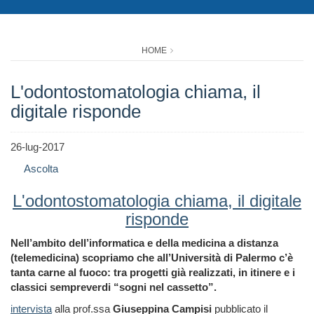
HOME
L'odontostomatologia chiama, il
digitale risponde
26-lug-2017
Ascolta
L'odontostomatologia chiama, il digitale
risponde
Nell’ambito dell’informatica e della medicina a distanza
(telemedicina) scopriamo che all’Università di Palermo c’è
tanta carne al fuoco: tra progetti già realizzati, in itinere e i
classici sempreverdi “sogni nel cassetto”.
intervista
alla prof.ssa
Giuseppina Campisi
pubblicato il