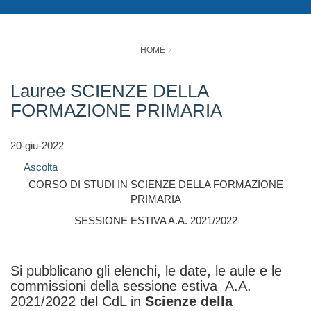
HOME
Lauree SCIENZE DELLA
FORMAZIONE PRIMARIA
20-giu-2022
Ascolta
CORSO DI STUDI IN SCIENZE DELLA FORMAZIONE
PRIMARIA
SESSIONE ESTIVA A.A. 2021/2022
Si pubblicano gli elenchi, le date, le aule e le
commissioni
della sessione estiva
A.A.
2021/2022
del CdL in
Scienze della