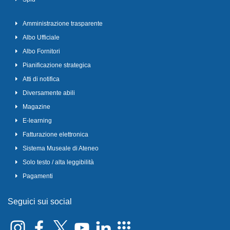
Amministrazione trasparente
Albo Ufficiale
Albo Fornitori
Pianificazione strategica
Atti di notifica
Diversamente abili
Magazine
E-learning
Fatturazione elettronica
Sistema Museale di Ateneo
Solo testo / alta leggibilità
Pagamenti
Seguici sui social