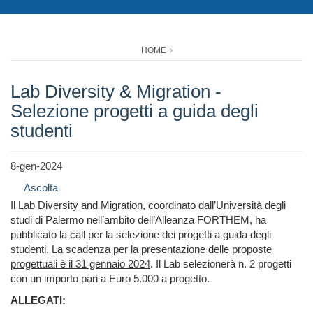
HOME
Lab Diversity & Migration -
Selezione progetti a guida degli
studenti
8-gen-2024
Ascolta
Il Lab Diversity and Migration, coordinato dall’Università degli
studi di Palermo nell’ambito dell’Alleanza FORTHEM, ha
pubblicato la call per la selezione dei progetti a guida degli
studenti.
La scadenza per la presentazione delle proposte
progettuali è il 31 gennaio 2024
. Il Lab selezionerà n. 2 progetti
con un importo pari a Euro 5.000 a progetto.
ALLEGATI: