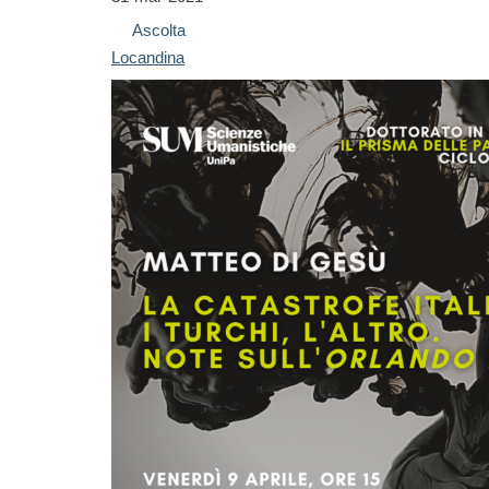
Ascolta
Locandina