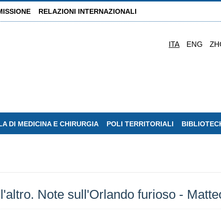
MISSIONE
RELAZIONI INTERNAZIONALI
ITA
ENG
ZH
A DI MEDICINA E CHIRURGIA
POLI TERRITORIALI
BIBLIOTEC
, l'altro. Note sull'Orlando furioso - Mat