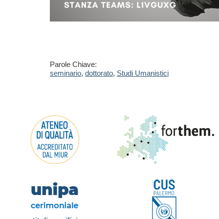
Parole Chiave:
seminario
,
dottorato
,
Studi Umanistici