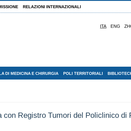
MISSIONE
RELAZIONI INTERNAZIONALI
ITA
ENG
ZH
A DI MEDICINA E CHIRURGIA
POLI TERRITORIALI
BIBLIOTEC
a con Registro Tumori del Policlinico di