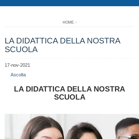
HOME
LA DIDATTICA DELLA NOSTRA
SCUOLA
17-nov-2021
Ascolta
LA DIDATTICA DELLA NOSTRA
SCUOLA