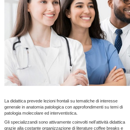
La didattica prevede lezioni frontali su tematiche di interesse
generale in anatomia patologica con approfondimenti su temi di
patologia molecolare ed interventistica.
Gli specializzandi sono attivamente coinvolti nell'attività didattica
grazie alla costante organizzazione di literature coffee breaks e