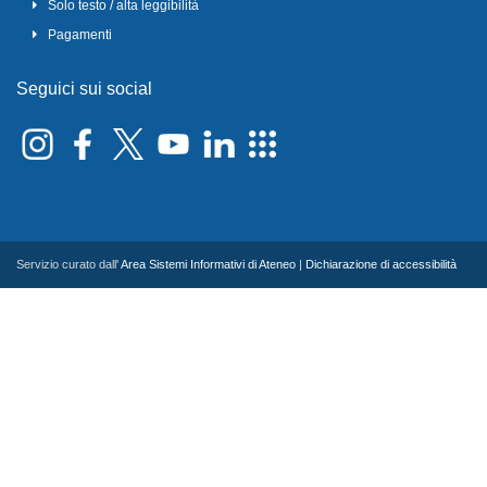
Solo testo / alta leggibilità
Pagamenti
Seguici sui social
Servizio curato dall'
Area Sistemi Informativi di Ateneo
|
Dichiarazione di accessibilità