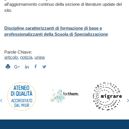
all'aggiornamento continuo della sezione di literature update del
sito.
Discipline caratterizzanti di formazione di base e
professionalizzanti della Scuola di Specializzazione
Parole Chiave:
articolo
,
notizia
,
unipa