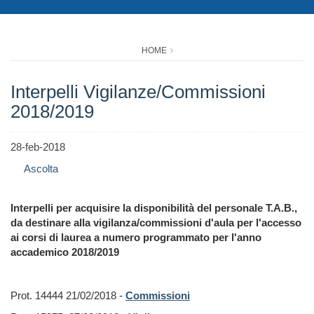
HOME
Interpelli Vigilanze/Commissioni
2018/2019
28-feb-2018
Ascolta
Interpelli per acquisire la disponibilità del personale T.A.B.,
da destinare alla vigilanza/commissioni d'aula per l'accesso
ai corsi di laurea a numero programmato per l'anno
accademico 2018/2019
Prot. 14444 21/02/2018 -
Commissioni