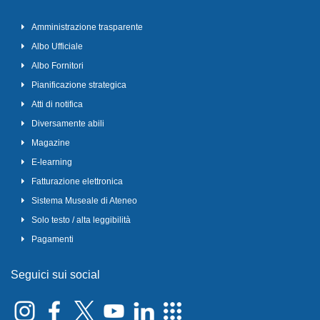
Amministrazione trasparente
Albo Ufficiale
Albo Fornitori
Pianificazione strategica
Atti di notifica
Diversamente abili
Magazine
E-learning
Fatturazione elettronica
Sistema Museale di Ateneo
Solo testo / alta leggibilità
Pagamenti
Seguici sui social