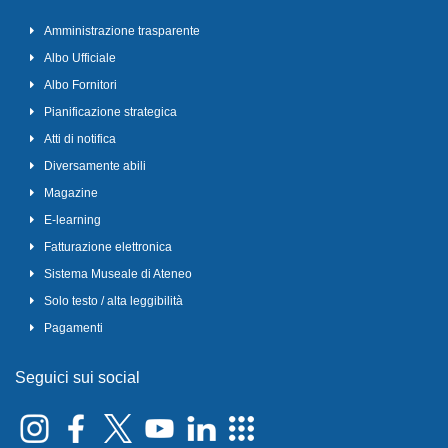
Amministrazione trasparente
Albo Ufficiale
Albo Fornitori
Pianificazione strategica
Atti di notifica
Diversamente abili
Magazine
E-learning
Fatturazione elettronica
Sistema Museale di Ateneo
Solo testo / alta leggibilità
Pagamenti
Seguici sui social